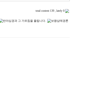
total content 139 , lately 0